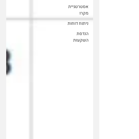
אסטרטגיית
מקרו
ניתוח דוחות
הנדסת
השקעות