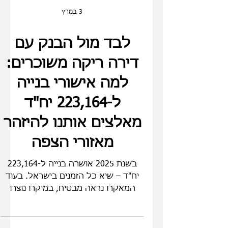
3 במרץ
לבד מול הבנק עם
דירה ריקה משוכרים:
למה אישורי בנייה
ל-223,164 יח"ד
מאלצים אותנו להיזהר
מאזורי הצפה
בשנת 2025 אושרה בנייה ל-223,164
יח"ד – שיא כל הזמנים בישראל. בעוד
המאקרו נראה מבטיח, במיקרו נוצרו