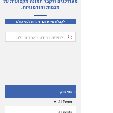
מעודכנים ולקבל תמונה מקצועית על
מגמות והזדמנויות.
לקבלת מידע והזדמנויות לפני כולם
ניתוחי שוק
All Posts
All Posts