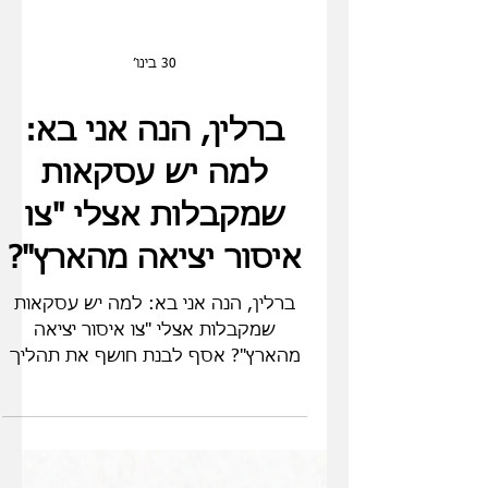
30 בינו׳
ברלין, הנה אני בא:
למה יש עסקאות
שמקבלות אצלי "צו
איסור יציאה מהארץ"?
ברלין, הנה אני בא: למה יש עסקאות
שמקבלות אצלי "צו איסור יציאה