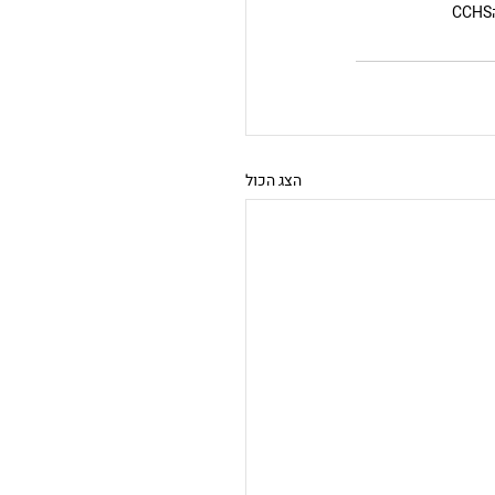
CCHS
הצג הכול