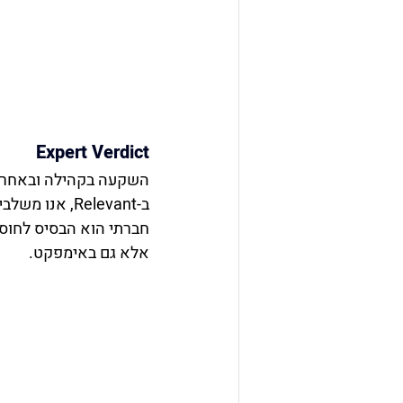
Expert Verdict
השקעה בקהילה ובאחריות
ב-Relevant, 
חברתי הוא הבסיס לחוסן
אלא גם באימפקט.