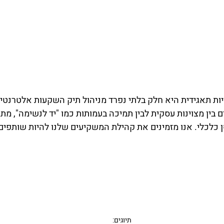
 תאגידית היא חלק בלתי נפרד מניהול תיק השקעות אלטרנטיבי 
אנו משלבים בין מצוינות עסקית לבין תמיכה בעמותות כמו "יד לנשימה", מ
 כלכלי. אנו מזמינים את קהילת המשקיעים שלנו להיות שותפים 
תיוגים: