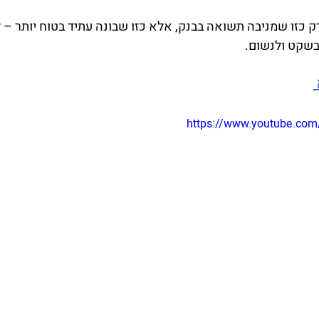
 כזו שמניבה תשואה בבנק, אלא כזו שבונה עתיד בטוח יותר – 
 בשקט ולנשום.
https://www.youtube.co