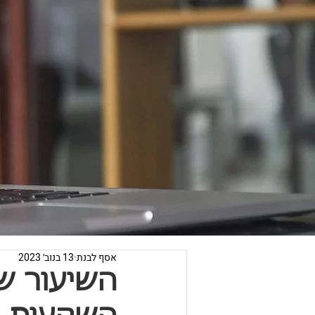
אסף לבנת
13 בנוב׳ 2023
השיעור ש