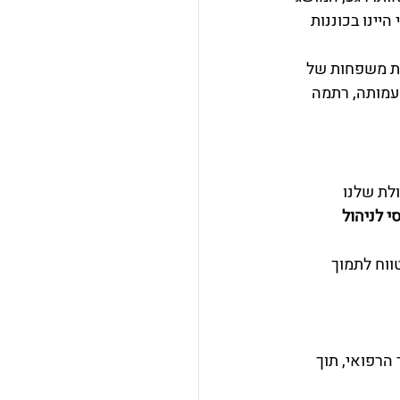
יינו בכוננות 
ת משפחות של 
עמותה, רתמה 
ולת שלנו 
 לניהול 
בות ארוכת טווח לתמוך 
הרפואי, תוך 