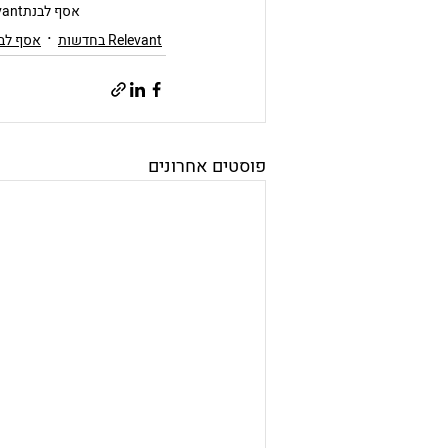
אסף לבנת
vant
Relevant בחדשות
אסף לב
פוסטים אחרונים