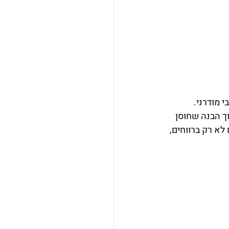
מודרני. 
תוך הבנה שחוסן 
לא רק ברווחים, 