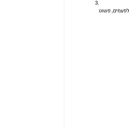
לפעמים, פשוט 