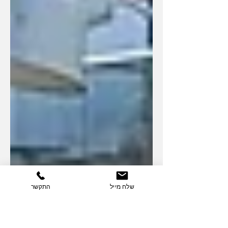
שלח מייל
התקשר