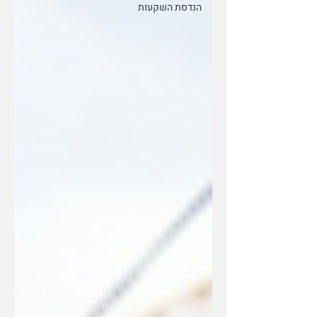
הנדסת השקעות