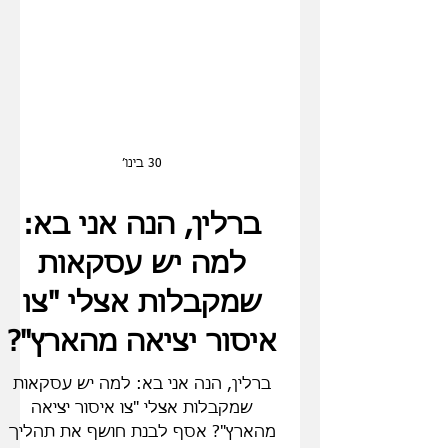
30 בינו׳
ברלין, הנה אני בא:
למה יש עסקאות
שמקבלות אצלי "צו
איסור יציאה מהארץ"?