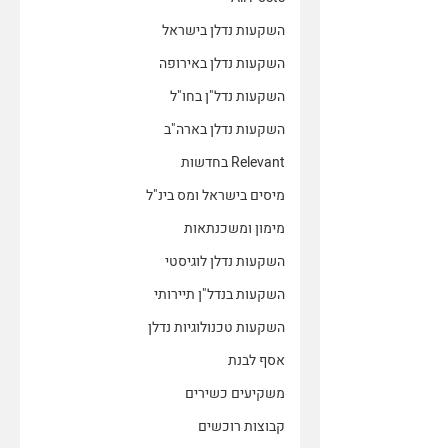
השקעות נדלן בישראל
השקעות נדלן באירופה
השקעות נדל"ן בחו"ל
השקעות נדלן בארה"ב
Relevant בחדשות
מיסים בישראל ומס בינ"ל
מימון ומשכנתאות
השקעות נדלן לוגיסטי
השקעות בנדל"ן תיירותי
השקעות טכנולוגיות נדלן
אסף לבנת
משקיעים כשירים
קבוצות רוכשים