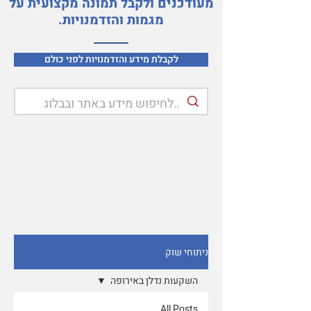
מעודכנים ולקבל תמונה מקצועית על
מגמות והזדמנויות.
לקבלת מידע והזדמנויות לפני כולם
ניתוחי שוק
השקעות נדלן באירופה
All Posts