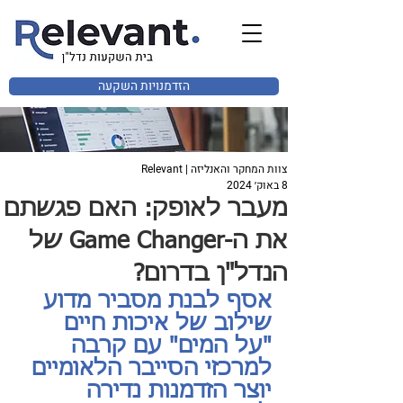
הזדמנויות השקעה
צוות המחקר והאנליזה | Relevant
8 באוק׳ 2024
מעבר לאופק: האם פגשתם
את ה-Game Changer של
הנדל"ן בדרום?
אסף לבנת מסביר מדוע 
שילוב של איכות חיים 
"על המים" עם קרבה 
למרכזי הסייבר הלאומיים 
יוצר הזדמנות נדירה 