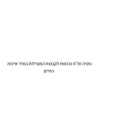
נתניה ופ"ת נכנסות לקבוצת המובילות במדד איכות 
החיים