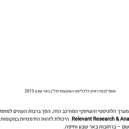
אסף לבנת ראיון כלכליסט השקעות נדל"ן באר שבע 2013
מערך הלוגיסטי והשיווקי המורכב הזה, הפך ברבות השנים למתודו
Relevant Research & Ana
. היכולת לזהות הזדמנויות במקומות
 שם – ברחובות באר שבע וחיפה.