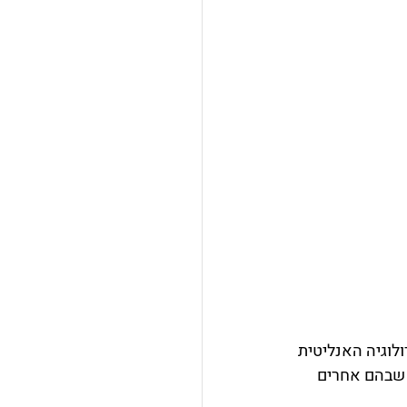
לוגיה האנליטית 
 שבהם אחרים 