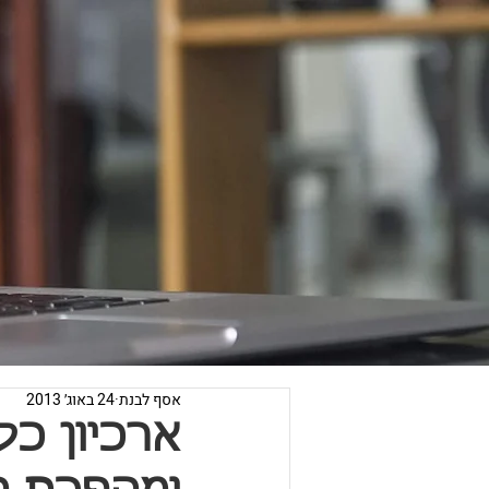
אסף לבנת
24 באוג׳ 2013