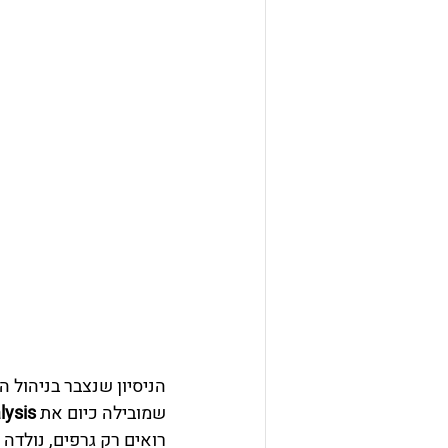
הניסיון שנצבר בניהול ה
שמובילה כיום את 
lysis
רואים רק גרפים, נולדה