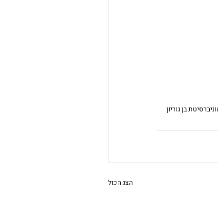
וניברסיטת בן גוריון
הצג הכול