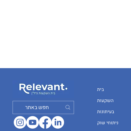
בית
השקעות
בעיתונות
ניתוחי שוק