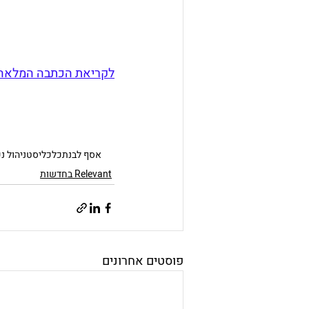
לקריאת הכתבה המלאה 
אסף לבנת
כלכליסט
ניהול נ
Relevant בחדשות
פוסטים אחרונים