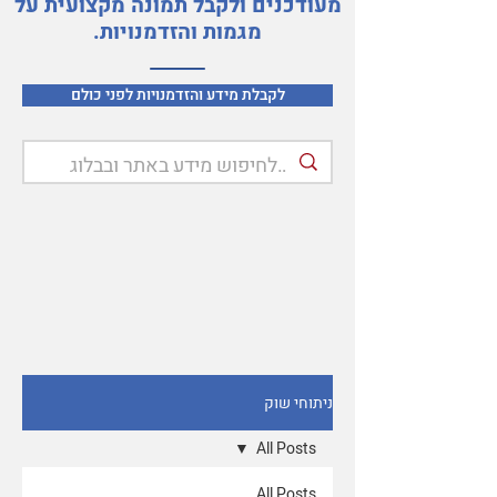
מעודכנים ולקבל תמונה מקצועית על
מגמות והזדמנויות.
לקבלת מידע והזדמנויות לפני כולם
ניתוחי שוק
All Posts
All Posts