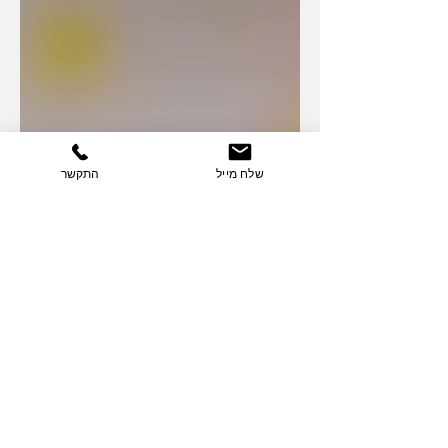
שלח מייל
התקשר